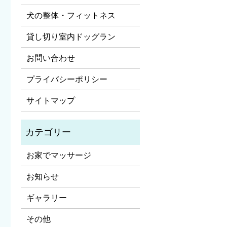
犬の整体・フィットネス
貸し切り室内ドッグラン
お問い合わせ
プライバシーポリシー
サイトマップ
お家でマッサージ
お知らせ
ギャラリー
その他