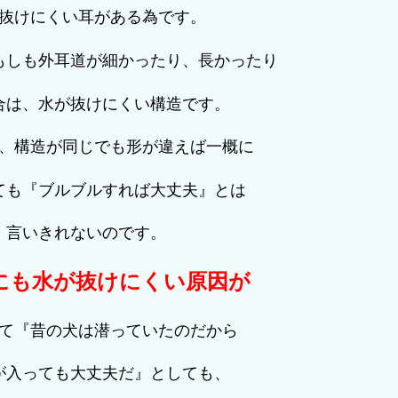
抜けにくい耳がある為です。
もしも外耳道が細かったり、長かったり
合は、水が抜けにくい構造です。
、構造が同じでも形が違えば一概に
ても『ブルブルすれば大丈夫』とは
言いきれないのです。
にも水が抜けにくい原因が
て『昔の犬は潜っていたのだから
が入っても大丈夫だ』としても、