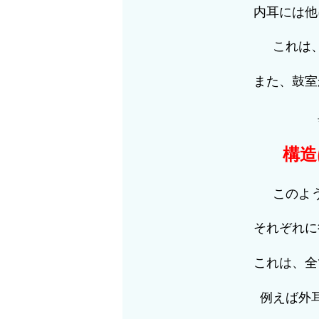
内耳には他
これは
また、鼓室
構造
このよ
それぞれに
これは、全
例えば外