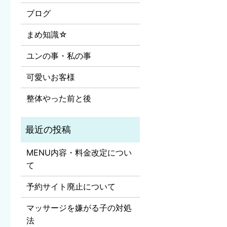
ブログ
まめ知識☆
ユンの事・私の事
可愛いお客様
整体やった前と後
MENU内容・料金改定につい
て
予約サイト廃止について
マッサージを嫌がる子の対処
法