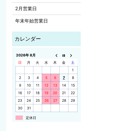
2月営業日
年末年始営業日
2026年 8月
日
月
火
水
木
金
土
1
2
3
4
5
6
7
8
9
10
11
12
13
14
15
16
17
18
19
20
21
22
23
24
25
26
27
28
29
30
31
定休日