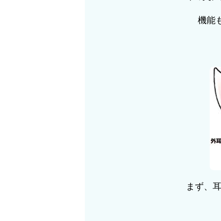
機能
まず、耳