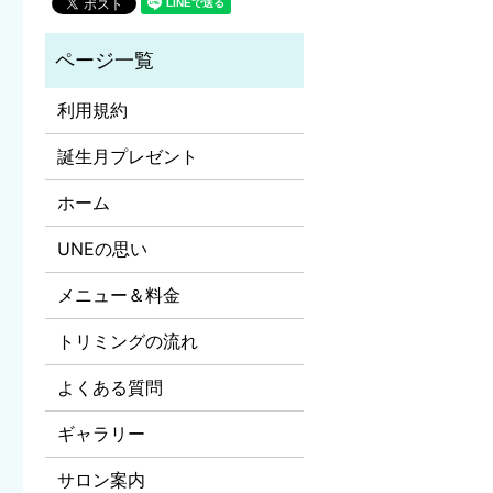
利用規約
誕生月プレゼント
ホーム
UNEの思い
メニュー＆料金
トリミングの流れ
よくある質問
ギャラリー
サロン案内