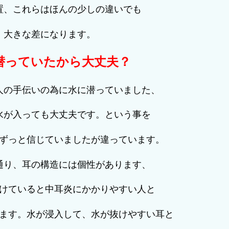
置、これらはほんの少しの違いでも
大きな差になります。
潜っていたから大丈夫？
人の手伝いの為に水に潜っていました、
水が入っても大丈夫です。という事を
ずっと信じていましたが違っています。
通り、耳の構造には個性があります、
けていると中耳炎にかかりやすい人と
ます。水が浸入して、水が抜けやすい耳と