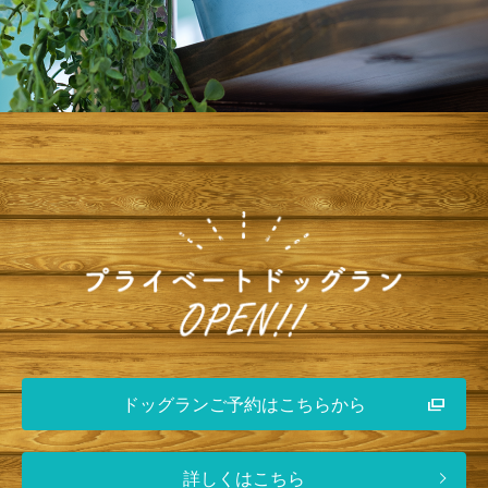
ドッグランご予約はこちらから
詳しくはこちら