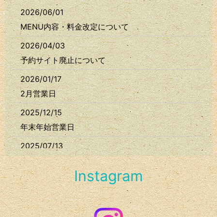
2026/06/01
MENU内容・料金改定について
2026/04/03
予約サイト廃止について
2026/01/17
2月営業日
2025/12/15
年末年始営業日
2025/07/13
お盆休み
Instagram
2025/05/30
6月のお休み
2024/12/17