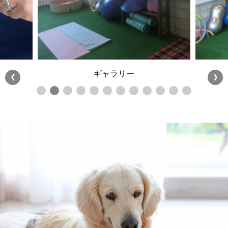
ギャラリー