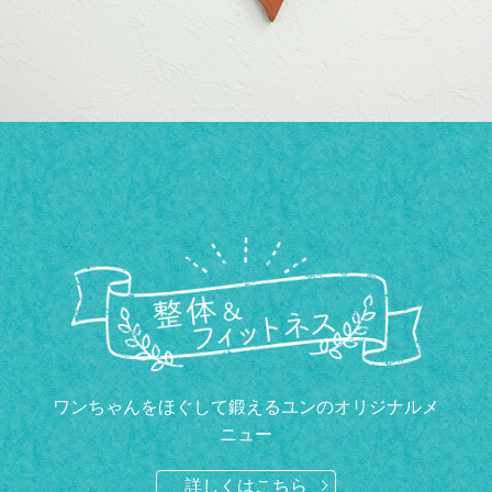
ワンちゃんをほぐして鍛えるユンのオリジナルメ
ニュー
詳しくはこちら