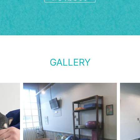
GALLERY