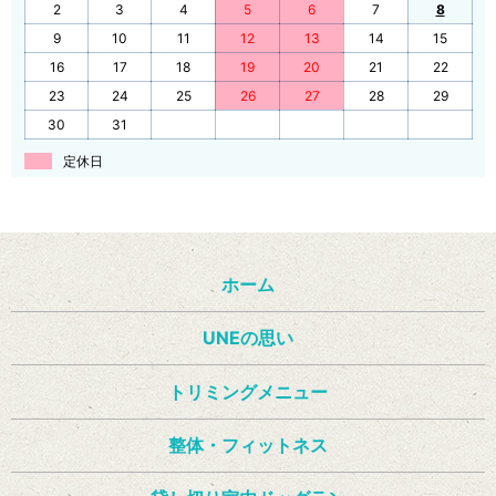
2
3
4
5
6
7
8
9
10
11
12
13
14
15
16
17
18
19
20
21
22
23
24
25
26
27
28
29
30
31
定休日
ホーム
UNEの思い
トリミングメニュー
整体・フィットネス