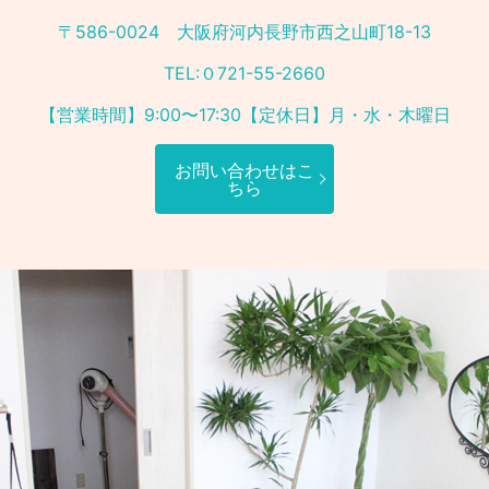
〒586-0024 大阪府河内長野市西之山町18-13
TEL:０721-55-2660
【営業時間】9:00〜17:30【定休日】月・水・木曜日
お問い合わせはこ
ちら