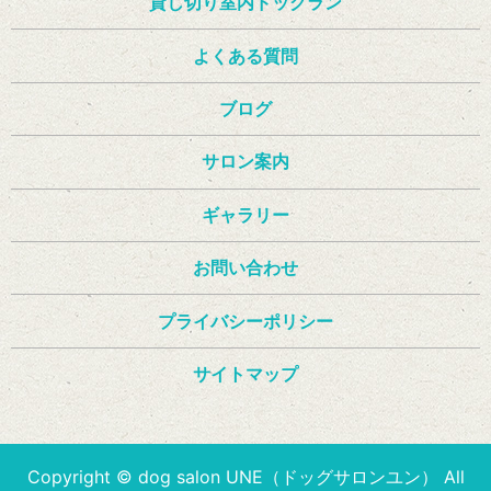
貸し切り室内ドッグラン
よくある質問
ブログ
サロン案内
ギャラリー
お問い合わせ
プライバシーポリシー
サイトマップ
Copyright © dog salon UNE（ドッグサロンユン） All