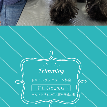
トリミングメニュー＆料金
詳しくはこちら
ペットトリミングお預かり規約書