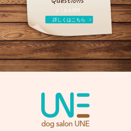
よくある質問
詳しくはこちら