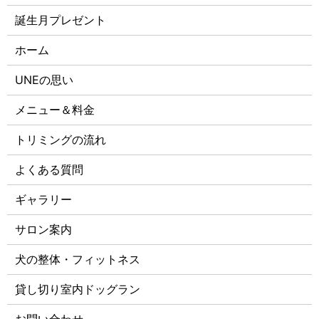
誕生月プレゼント
ホーム
UNEの思い
メニュー＆料金
トリミングの流れ
よくある質問
ギャラリー
サロン案内
犬の整体・フィットネス
貸し切り室内ドッグラン