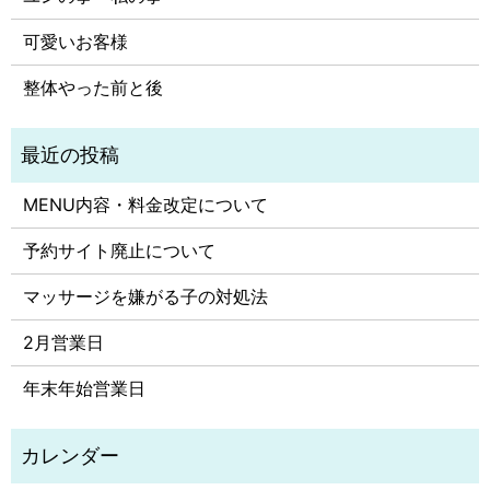
可愛いお客様
整体やった前と後
MENU内容・料金改定について
予約サイト廃止について
マッサージを嫌がる子の対処法
2月営業日
年末年始営業日