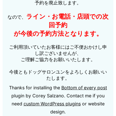
予約を廃止致します。
ライン・お電話・店頭での次
なので、
回予約
が今後の予約方法となります。
ご利用頂いていたお客様にはご不便おかけし申
し訳ございませんが、
ご理解ご協力をお願いいたします。
今後ともドッグサロンユンをよろしくお願いい
たします。
Thanks for installing the
Bottom of every post
plugin by Corey Salzano. Contact me if you
need
custom WordPress plugins
or website
design.