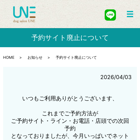
メ
予約サイト廃止について
HOME
お知らせ
予約サイト廃止について
2026/04/03
いつもご利用ありがとうございます、
これまでご予約方法が
ご予約サイト・ライン・お電話・店頭での次回
予約
となっておりましたが、今月いっぱいでネット