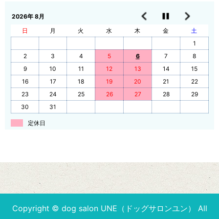
2026年 8月
日
月
火
水
木
金
土
1
2
3
4
5
6
7
8
9
10
11
12
13
14
15
16
17
18
19
20
21
22
23
24
25
26
27
28
29
30
31
定休日
Copyright © dog salon UNE（ドッグサロンユン） All