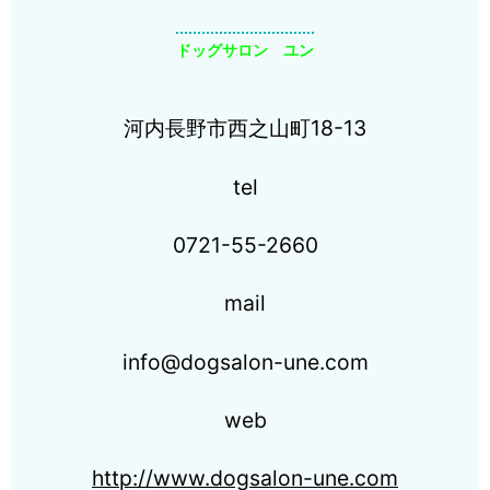
ドッグサロン ユン
河内長野市西之山町18-13
tel
0721-55-2660
mail
info@dogsalon-une.com
web
http://www.dogsalon-une.com