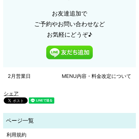
お友達追加で
ご予約やお問い合わせなど
お気軽にどうぞ♪
2月営業日
MENU内容・料金改定について
シェア
利用規約