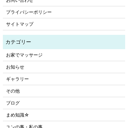
お問い合わせ
プライバシーポリシー
サイトマップ
お家でマッサージ
お知らせ
ギャラリー
その他
ブログ
まめ知識☆
ユンの事・私の事