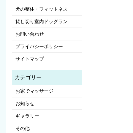
犬の整体・フィットネス
貸し切り室内ドッグラン
お問い合わせ
プライバシーポリシー
サイトマップ
お家でマッサージ
お知らせ
ギャラリー
その他