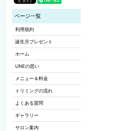
利用規約
誕生月プレゼント
ホーム
UNEの思い
メニュー＆料金
トリミングの流れ
よくある質問
ギャラリー
サロン案内