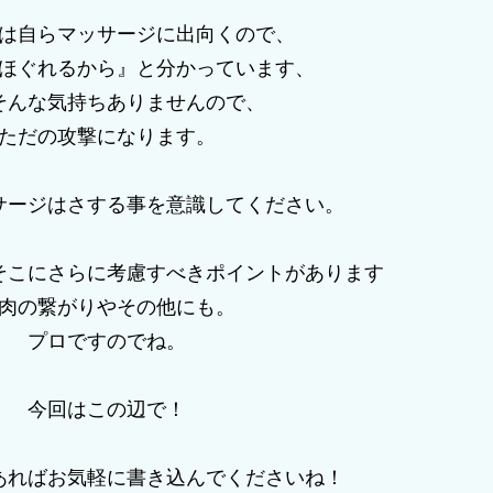
は自らマッサージに出向くので、
ほぐれるから』と分かっています、
そんな気持ちありませんので、
ただの攻撃になります。
サージはさする事を意識してください。
そこにさらに考慮すべきポイントがあります
肉の繋がりやその他にも。
プロですのでね。
今回はこの辺で！
あればお気軽に書き込んでくださいね！