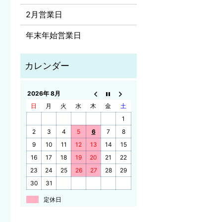
2月営業日
年末年始営業日
2026年 8月
日
月
火
水
木
金
土
1
2
3
4
5
6
7
8
9
10
11
12
13
14
15
16
17
18
19
20
21
22
23
24
25
26
27
28
29
30
31
定休日