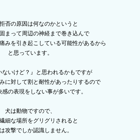
拒否の原因は何なのかというと
固まって周辺の神経まで巻き込んで
痛みを引き起こしている可能性があるから
と思っています。
いないけど？』と思われるかもですが
みに対して割と耐性があったりするので
快感の表現をしない事が多いです。
犬は動物ですので、
繊細な場所をグリグリされると
は攻撃でしか認識しません。