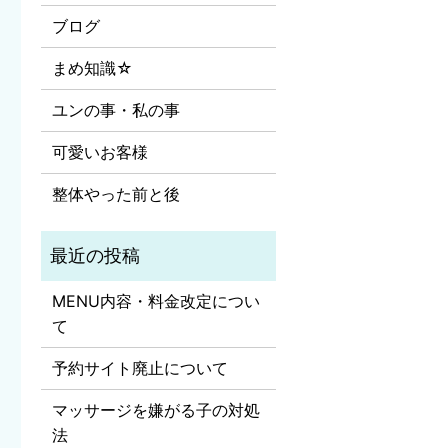
ブログ
まめ知識☆
ユンの事・私の事
可愛いお客様
整体やった前と後
MENU内容・料金改定につい
て
予約サイト廃止について
マッサージを嫌がる子の対処
法