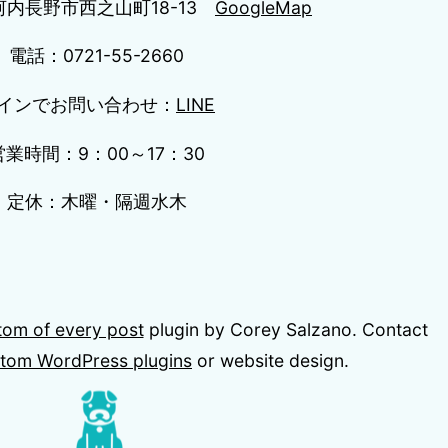
内長野市西之山町18-13
GoogleMap
電話：0721-55-2660
インでお問い合わせ：
LINE
営業時間：9：00～17：30
定休：木曜・隔週水木
tom of every post
plugin by Corey Salzano. Contact
tom WordPress plugins
or website design.