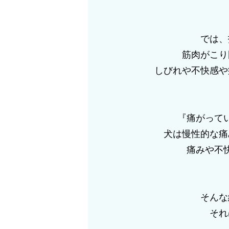
では、
筋肉がこり
しびれや不快感や
『痛がって
犬は慢性的な痛
痛みや不
そんな
それ