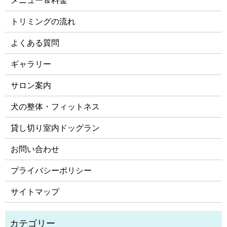
トリミングの流れ
よくある質問
ギャラリー
サロン案内
犬の整体・フィットネス
貸し切り室内ドッグラン
お問い合わせ
プライバシーポリシー
サイトマップ