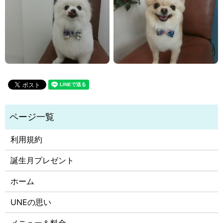
利用規約
誕生月プレゼント
ホーム
UNEの思い
メニュー＆料金