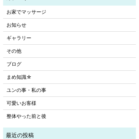
お家でマッサージ
お知らせ
ギャラリー
その他
ブログ
まめ知識☆
ユンの事・私の事
可愛いお客様
整体やった前と後