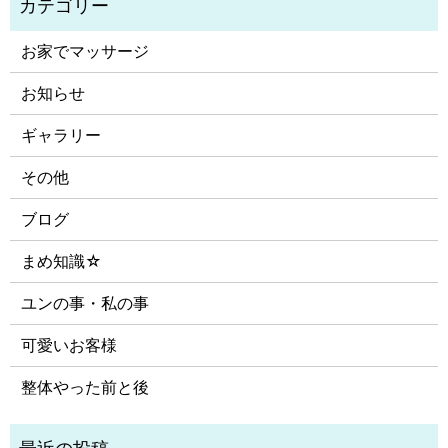
お家でマッサージ
お知らせ
ギャラリー
その他
ブログ
まめ知識☆
ユンの事・私の事
可愛いお客様
整体やった前と後