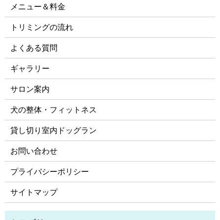
メニュー＆料金
トリミングの流れ
よくある質問
ギャラリー
サロン案内
犬の整体・フィットネス
貸し切り室内ドッグラン
お問い合わせ
プライバシーポリシー
サイトマップ