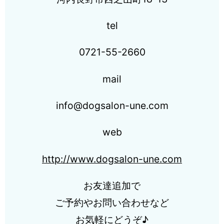
tel
0721-55-2660
mail
info@dogsalon-une.com
web
http://www.dogsalon-une.com
お友達追加で
ご予約やお問い合わせなど
お気軽にどうぞ♪