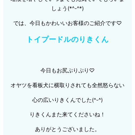
しょう(*^-^*)
では、今日もかわいいお客様のご紹介です♡
トイプードルのりきくん
今日もお尻ぷりぷり♡
オヤツを看板犬に横取りされても全然怒らない
心の広いりきくんでした(^-^)
りきくんまた来てくださいね！
ありがとうございました。