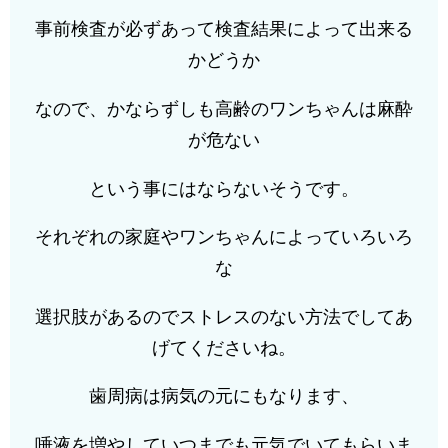
事前検査が必ずあって検査結果によって出来る
かどうか
なので、かならずしも高齢のワンちゃんは麻酔
が危ない
という事にはならないそうです。
それぞれの家庭やワンちゃんによっていろいろ
な
選択肢があるのでストレスのない方法でしてあ
げてくださいね。
歯周病は病気の元にもなります、
唾液を増やしていつまでも元気でいてもらいま