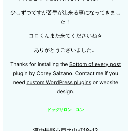
少しずつですが苦手が出来る事になってきまし
た！
コロくんまた来てくださいね☆
ありがとうございました。
Thanks for installing the
Bottom of every post
plugin by Corey Salzano. Contact me if you
need
custom WordPress plugins
or website
design.
ドッグサロン ユン
河内長野市西之山町18-13