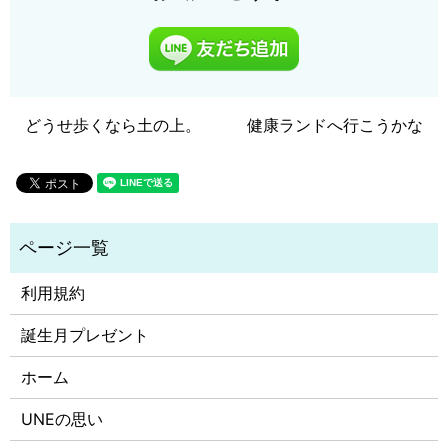
どうせ歩くなら土の上。
健康ランドへ行こうかな
利用規約
誕生月プレゼント
ホーム
UNEの思い