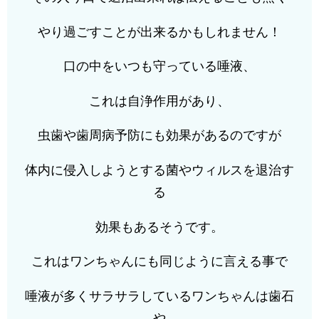
やり過ごすことが出来るかもしれません！
口の中をいつも守っている唾液、
これは自浄作用があり、
虫歯や歯周病予防にも効果があるのですが
体内に侵入しようとする菌やウィルスを退治す
る
効果もあるそうです。
これはワンちゃんにも同じように言える事で
唾液が多くサラサラしているワンちゃんは歯石
や