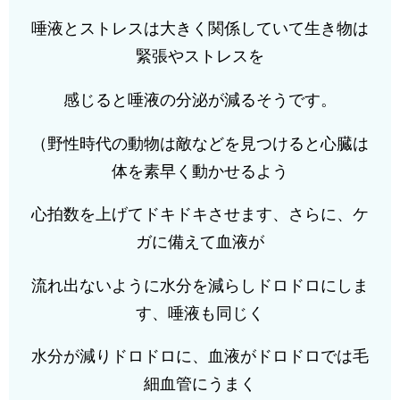
唾液とストレスは大きく関係していて生き物は
緊張やストレスを
感じると唾液の分泌が減るそうです。
（野性時代の動物は敵などを見つけると心臓は
体を素早く動かせるよう
心拍数を上げてドキドキさせます、さらに、ケ
ガに備えて血液が
流れ出ないように水分を減らしドロドロにしま
す、唾液も同じく
水分が減りドロドロに、血液がドロドロでは毛
細血管にうまく