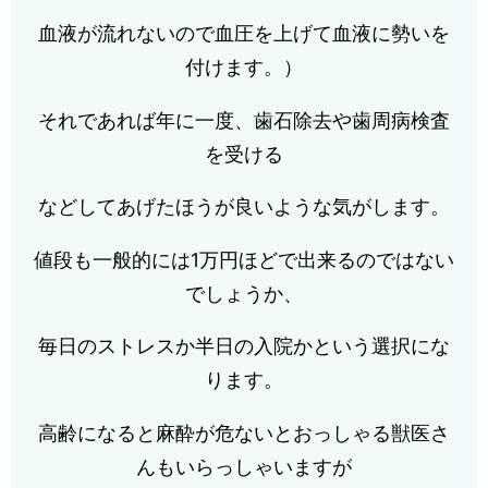
血液が流れないので血圧を上げて血液に勢いを
付けます。）
それであれば年に一度、歯石除去や歯周病検査
を受ける
などしてあげたほうが良いような気がします。
値段も一般的には1万円ほどで出来るのではない
でしょうか、
毎日のストレスか半日の入院かという選択にな
ります。
高齢になると麻酔が危ないとおっしゃる獣医さ
んもいらっしゃいますが