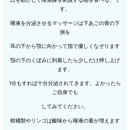
す。
唾液を分泌させるマッサージは下あごの骨の下
側を
耳の下から顎に向かって指で優しくなぞります
顎の下のくぼみに到着したら少しだけ押し上げ
ます、
1分もすれば十分分泌されてきます。よかったら
ご自身でも
してみてください。
柑橘類やリンゴは酸味から唾液の量が増えます