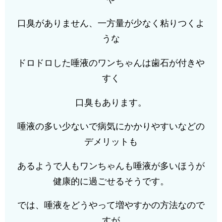
口臭がありません、一方量が少なく粘りつくよ
うな
ドロドロした唾液のワンちゃんは歯石が付きや
すく
口臭もあります。
唾液の多い少ないで病気にかかりやすいなどの
デメリットも
あるようで人もワンちゃんも唾液が多いほうが
健康的に過ごせるそうです。
では、唾液をどうやって増やすかの方法なので
すが