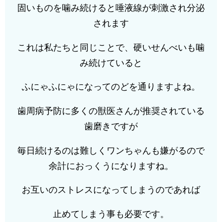
固いものを噛み続けると唾液線が刺激され分泌
されます
これは私たちと同じことで、硬いせんべいも噛
み続けていると
ふにゃふにゃになってのどを通りますよね。
歯周病予防に多くの獣医さんが推奨されている
歯磨きですが
毎日続けるのは難しくワンちゃんも嫌がるので
余計におっくうになりますね。
お互いのストレスになってしまうのであれば
止めてしまう事も必要です。