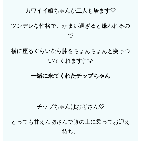
カワイイ娘ちゃんが二人も居ます♡
ツンデレな性格で、かまい過ぎると嫌われるの
で
横に座るぐらいなら膝をちょんちょんと突っつ
いてくれます(^^♪
一緒に来てくれたチップちゃん
チップちゃんはお母さん♡
とっても甘えん坊さんで膝の上に乗ってお迎え
待ち、