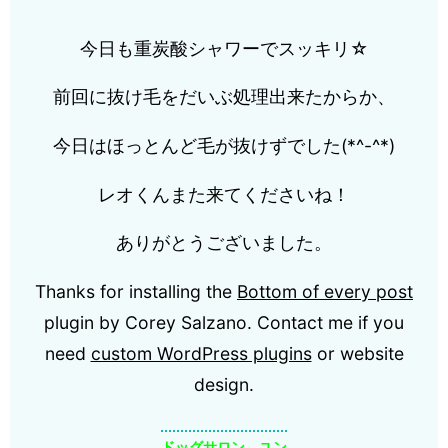
今日も重炭酸シャワーでスッキリ☆
前回に抜け毛をだいぶ処理出来たからか、
今日はほっとんど毛が抜けずでした(*^-^*)
レオくんまた来てくださいね！
ありがとうございました。
Thanks for installing the
Bottom of every post
plugin by Corey Salzano. Contact me if you
need
custom WordPress plugins
or website
design.
ドッグサロン ユン