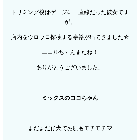
トリミング後はゲージに一直線だった彼女です
が、
店内をウロウロ探検する余裕が出てきました☆
ニコルちゃんまたね！
ありがとうございました。
ミックスのココちゃん
まだまだ仔犬でお肌もモチモチ♡