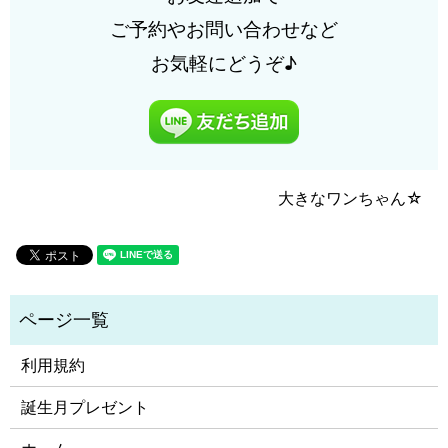
ご予約やお問い合わせなど
お気軽にどうぞ♪
大きなワンちゃん☆
利用規約
誕生月プレゼント