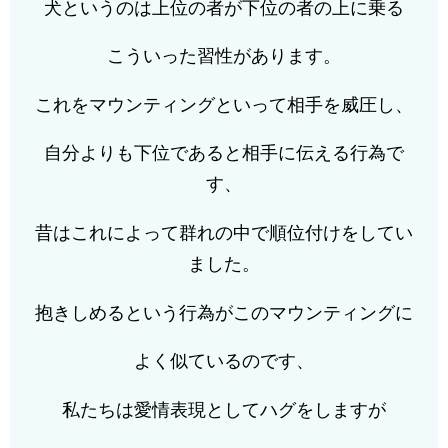
犬というのは上位の者が下位の者の上に乗る
こういった習性があります。
これをマウンティングといって相手を威圧し、
自分よりも下位であると相手に伝える行為で
す、
昔はこれによって群れの中で順位付けをしてい
ました。
抱きしめるという行為がこのマウンティングに
よく似ているのです、
私たちは愛情表現としてハグをしますが