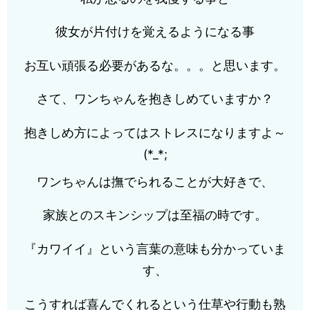
彼女が片付けを覚えるようになる事
お互い頑張る必要があるな。。。と思います。
さて、ワンちゃんを抱きしめていますか？
抱きしめ方によってはストレスになりますよ～
(*_*;
ワンちゃんは撫でられることが大好きで、
家族とのスキンシップは至福の時です。
『カワイイ』という言葉の意味も分かっていま
す、
こうすれば喜んでくれるという仕草や行動も熟