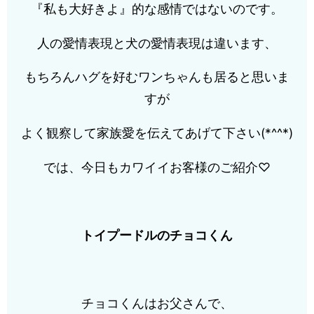
『私も大好きよ』的な感情ではないのです。
人の愛情表現と犬の愛情表現は違います、
もちろんハグを好むワンちゃんも居ると思いま
すが
よく観察して家族愛を伝えてあげて下さい(*^^*)
では、今日もカワイイお客様のご紹介♡
トイプードルのチョコくん
チョコくんはお父さんで、