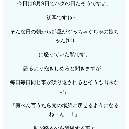
今日は8月9日でハグの日だそうですよ、
初耳ですね～。
そんな日の朝から部屋がぐっちゃぐちゃの娘ち
ゃん(10)
に怒っていた私です。
怒るより抱きしめろと聞きますが、
毎日毎日同じ事が繰り返されるとそうも出来な
い。
『何べん言うたら元の場所に戻せるようになる
ねーん！！』
私が怒るのを我慢する事と