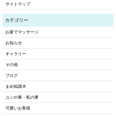
サイトマップ
お家でマッサージ
お知らせ
ギャラリー
その他
ブログ
まめ知識☆
ユンの事・私の事
可愛いお客様