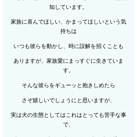
知しています。
家族に喜んでほしい、かまってほしいという気
持ちは
いつも彼らを動かし、時に誤解を招くことも
ありますが、家族愛にまっすぐに生きていま
す。
そんな彼らをギューッと抱きしめたら
さぞ嬉しいでしょうにと思いますが、
実は犬の生態としてはこれはとっても苦手な事
で、