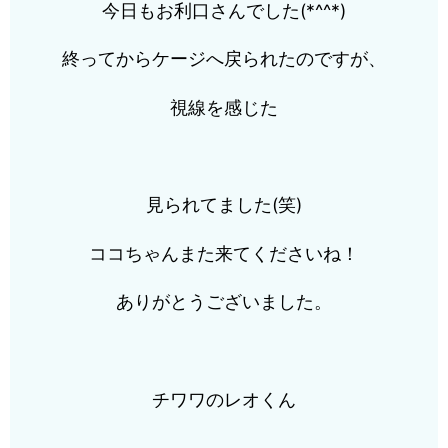
今日もお利口さんでした(*^^*)
終ってからケージへ戻られたのですが、
視線を感じた
見られてました(笑)
ココちゃんまた来てくださいね！
ありがとうございました。
チワワのレオくん