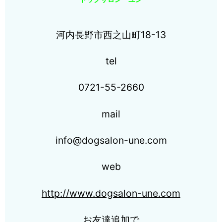
河内長野市西之山町18-13
tel
0721-55-2660
mail
info@dogsalon-une.com
web
http://www.dogsalon-une.com
お友達追加で