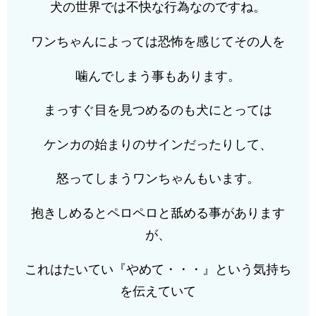
犬の世界では不快な行為なのですね。
ワンちゃんによっては恐怖を感じてその人を
噛んでしまう事もあります。
まっすぐ目を見つめるのも犬にとっては
ケンカの始まりのサインだったりして、
怒ってしまうワンちゃんもいます。
抱きしめるとペロペロと舐める事があります
が、
これはたいてい『やめて・・・』という気持ち
を伝えていて