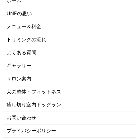
ホーム
UNEの思い
メニュー＆料金
トリミングの流れ
よくある質問
ギャラリー
サロン案内
犬の整体・フィットネス
貸し切り室内ドッグラン
お問い合わせ
プライバシーポリシー