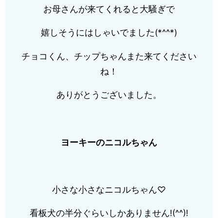
お母さんが来てくれると大騒ぎで
嬉しそうにはしゃいでました(*^^*)
チョコくん、チップちゃんまた来てください
ね！
ありがとうございました。
ヨーキーのニコルちゃん
小さな小さなニコルちゃん♡
看板犬の半分ぐらいしかありません!(^^)!