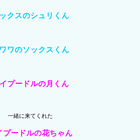
ックスのシュリくん
ワワのソックスくん
イプードルの月くん
一緒に来てくれた
イプードルの花ちゃん