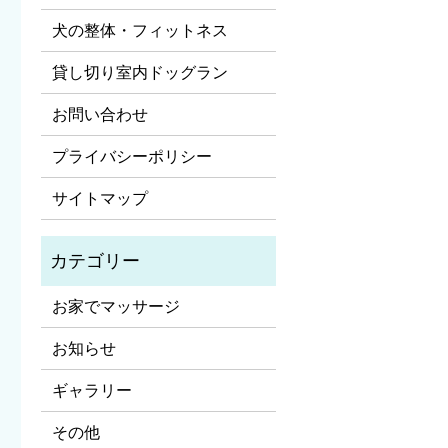
犬の整体・フィットネス
貸し切り室内ドッグラン
お問い合わせ
プライバシーポリシー
サイトマップ
お家でマッサージ
お知らせ
ギャラリー
その他