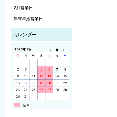
2月営業日
年末年始営業日
2026年 8月
日
月
火
水
木
金
土
1
2
3
4
5
6
7
8
9
10
11
12
13
14
15
16
17
18
19
20
21
22
23
24
25
26
27
28
29
30
31
定休日