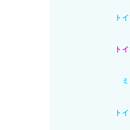
トイ
トイ
ミ
トイ