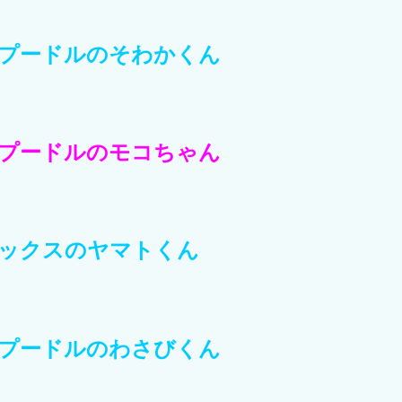
プードルのそわかくん
プードルのモコちゃん
ックスのヤマトくん
プードルのわさびくん