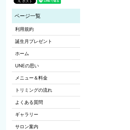
利用規約
誕生月プレゼント
ホーム
UNEの思い
メニュー＆料金
トリミングの流れ
よくある質問
ギャラリー
サロン案内