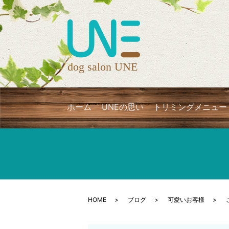
ホーム
UNEの思い
トリミングメニュー
HOME
ブログ
可愛いお客様