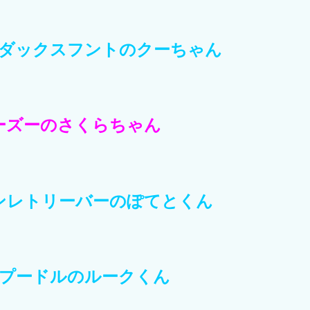
ダックスフントのクーちゃん
ーズーのさくらちゃん
ンレトリーバーのぽてとくん
プードルのルークくん