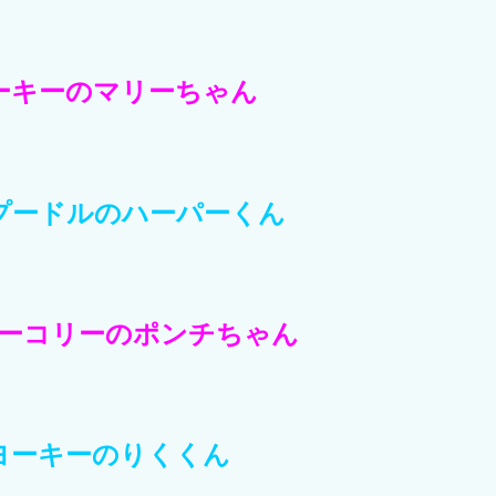
ーキーのマリーちゃん
プードルのハーパーくん
ーコリーのポンチちゃん
ヨーキーのりくくん