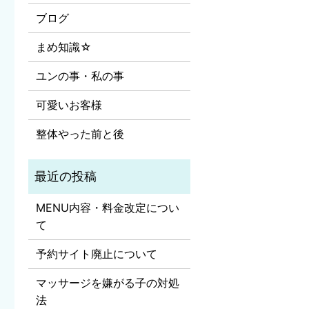
ブログ
まめ知識☆
ユンの事・私の事
可愛いお客様
整体やった前と後
MENU内容・料金改定につい
て
予約サイト廃止について
マッサージを嫌がる子の対処
法