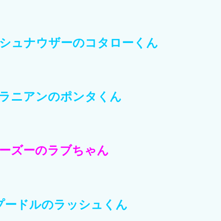
シュナウザーのコタローくん
ラニアンのポンタくん
ーズーのラブちゃん
プードルのラッシュくん