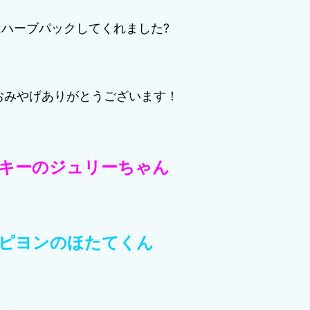
はハーブパックしてくれました?
のおみやげありがとうございます！
キーのジュリーちゃん
ピヨンのほたてくん