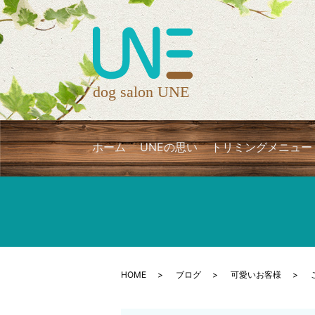
ホーム
UNEの思い
トリミングメニュー
HOME
ブログ
可愛いお客様