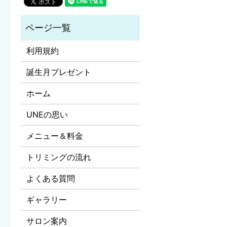
利用規約
誕生月プレゼント
ホーム
UNEの思い
メニュー＆料金
トリミングの流れ
よくある質問
ギャラリー
サロン案内