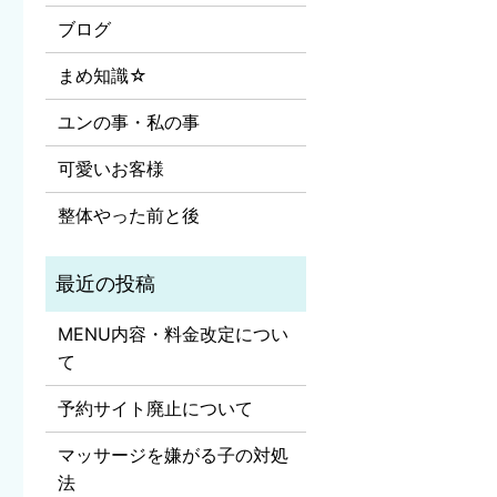
ブログ
まめ知識☆
ユンの事・私の事
可愛いお客様
整体やった前と後
MENU内容・料金改定につい
て
予約サイト廃止について
マッサージを嫌がる子の対処
法