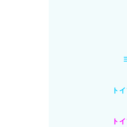
トイ
トイ