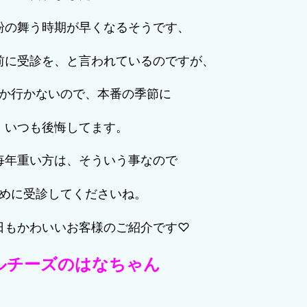
粉の舞う時期が早くなるそうです、
前に受診を、と言われているのですが、
か行かないので、本番の季節に
いつも後悔してます。
毎年重い方は、そういう事なので
めに受診してくださいね。
日もかわいいお客様のご紹介です♡
ルチーズのはなちゃん