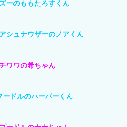
ズーのももたろすくん
アシュナウザーのノアくん
チワワの希ちゃん
プードルのハーパーくん