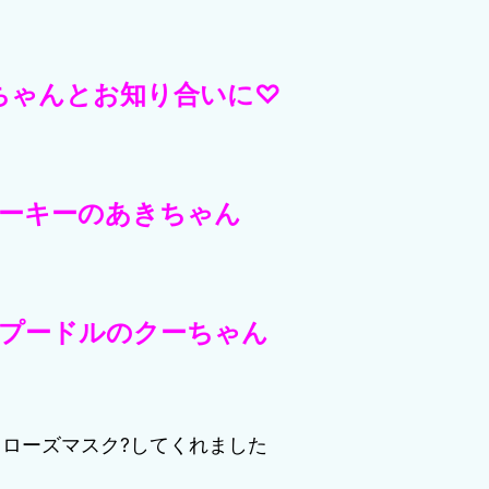
ちゃんとお知り合いに♡
ーキーのあきちゃん
プードルのクーちゃん
もローズマスク?してくれました