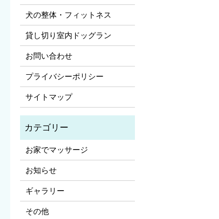
犬の整体・フィットネス
貸し切り室内ドッグラン
お問い合わせ
プライバシーポリシー
サイトマップ
お家でマッサージ
お知らせ
ギャラリー
その他