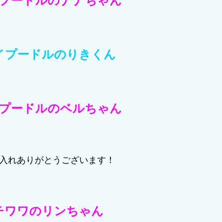
プードルのナナちゃん
イプードルのりきくん
プードルのベルちゃん
入れありがとうございます！
チワワのリンちゃん