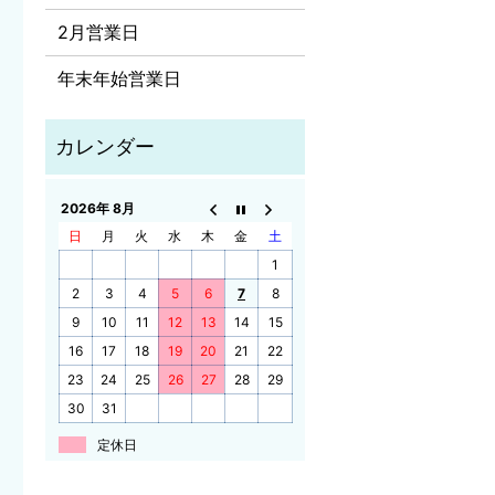
2月営業日
年末年始営業日
2026年 8月
日
月
火
水
木
金
土
1
2
3
4
5
6
7
8
9
10
11
12
13
14
15
16
17
18
19
20
21
22
23
24
25
26
27
28
29
30
31
定休日