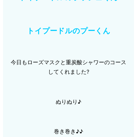
トイプードルのプーくん
今日もローズマスクと重炭酸シャワーのコース
してくれました?
ぬりぬり♪
巻き巻き♪♪