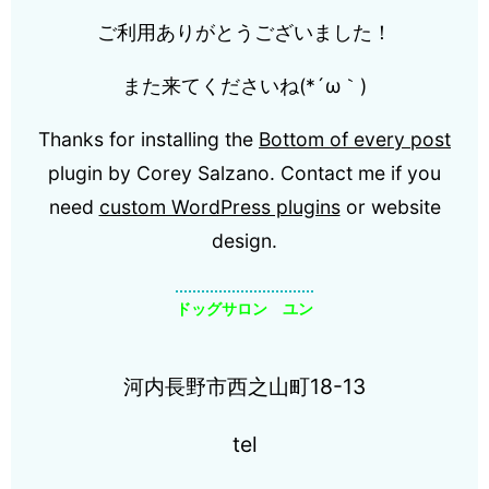
ご利用ありがとうございました！
また来てくださいね(*´ω｀)
Thanks for installing the
Bottom of every post
plugin by Corey Salzano. Contact me if you
need
custom WordPress plugins
or website
design.
ドッグサロン ユン
河内長野市西之山町18-13
tel