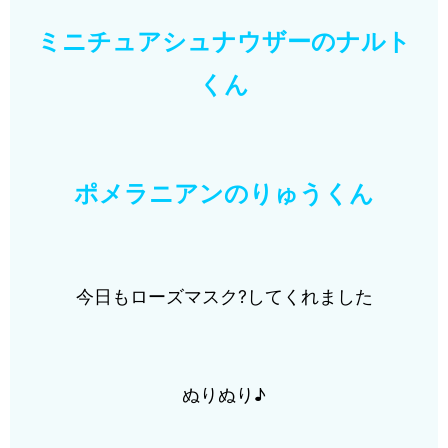
ミニチュアシュナウザーのナルト
くん
ポメラニアンのりゅうくん
今日もローズマスク?してくれました
ぬりぬり♪