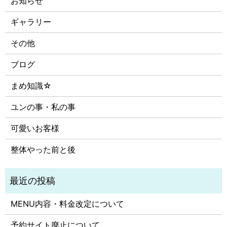
お知らせ
ギャラリー
その他
ブログ
まめ知識☆
ユンの事・私の事
可愛いお客様
整体やった前と後
MENU内容・料金改定について
予約サイト廃止について