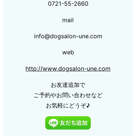
0721-55-2660
mail
info@dogsalon-une.com
web
http://www.dogsalon-une.com
お友達追加で
ご予約やお問い合わせなど
お気軽にどうぞ♪