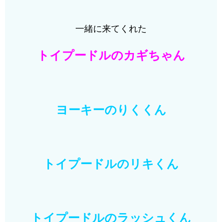
一緒に来てくれた
トイプードルのカギちゃん
ヨーキーのりくくん
トイプードルのリキくん
トイプードルのラッシュくん