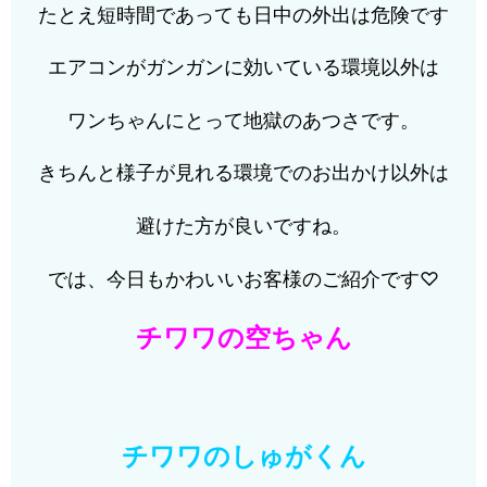
たとえ短時間であっても日中の外出は危険です
エアコンがガンガンに効いている環境以外は
ワンちゃんにとって地獄のあつさです。
きちんと様子が見れる環境でのお出かけ以外は
避けた方が良いですね。
では、今日もかわいいお客様のご紹介です♡
チワワの空ちゃん
チワワのしゅがくん