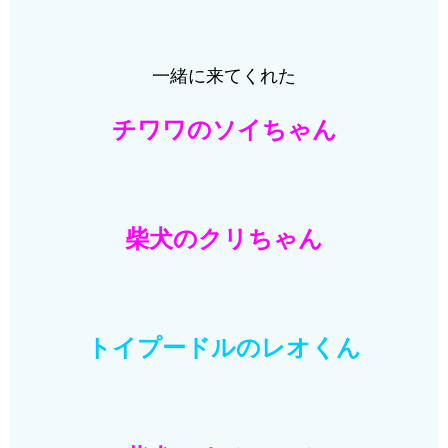
一緒に来てくれた
チワワのソイちゃん
柴犬のクリちゃん
トイプードルのレオくん