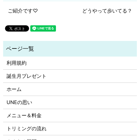
ご紹介です♡
どうやって歩いてる？
利用規約
誕生月プレゼント
ホーム
UNEの思い
メニュー＆料金
トリミングの流れ