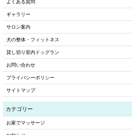
よくある質問
ギャラリー
サロン案内
犬の整体・フィットネス
貸し切り室内ドッグラン
お問い合わせ
プライバシーポリシー
サイトマップ
お家でマッサージ