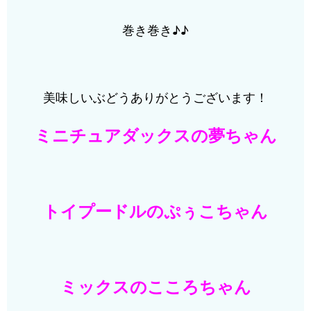
巻き巻き♪♪
美味しいぶどうありがとうございます！
ミニチュアダックスの夢ちゃん
トイプードルのぷぅこちゃん
ミックスのこころちゃん