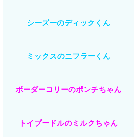
シーズーのディックくん
ミックスのニフラーくん
ボーダーコリーのポンチちゃん
トイプードルのミルクちゃん