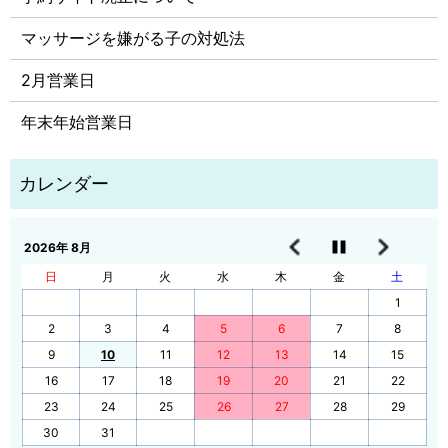
マッサージを嫌がる子の対処法
2月営業日
年末年始営業日
2026年 8月
日
月
火
水
木
金
土
1
2
3
4
5
6
7
8
9
10
11
12
13
14
15
16
17
18
19
20
21
22
23
24
25
26
27
28
29
30
31