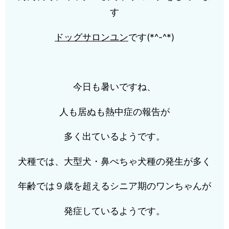
す
ドッグサロンユン
です(*^-^*)
今日も暑いですね、
人も居ぬも熱中症の報告が
多く出ているようです。
犬種では、大型犬・鼻ぺちゃ犬種の発生が多く
年齢では９歳を超えるシニア期のワンちゃんが
発症しているようです。