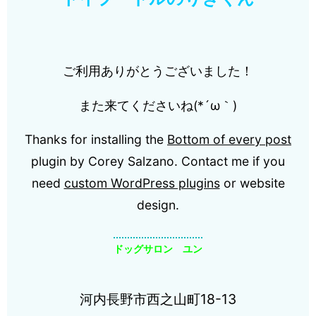
ご利用ありがとうございました！
また来てくださいね(*´ω｀)
Thanks for installing the
Bottom of every post
plugin by Corey Salzano. Contact me if you
need
custom WordPress plugins
or website
design.
ドッグサロン ユン
河内長野市西之山町18-13