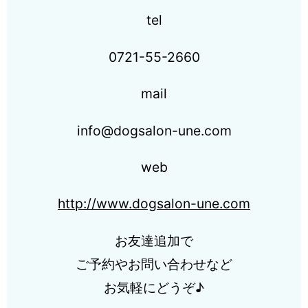
tel
0721-55-2660
mail
info@dogsalon-une.com
web
http://www.dogsalon-une.com
お友達追加で
ご予約やお問い合わせなど
お気軽にどうぞ♪