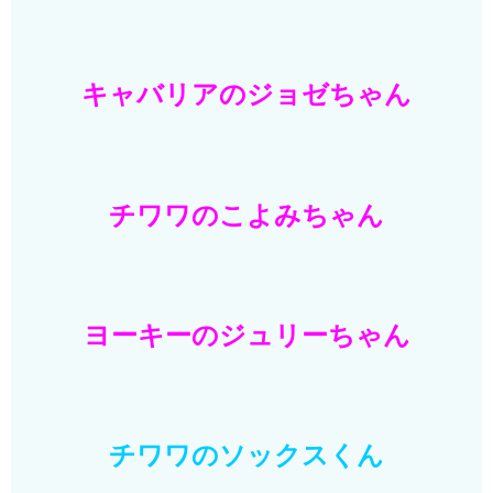
キャバリアのジョゼちゃん
チワワのこよみちゃん
ヨーキーのジュリーちゃん
チワワのソックスくん