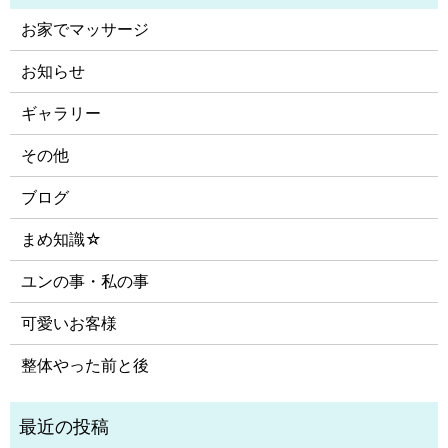
お家でマッサージ
お知らせ
ギャラリー
その他
ブログ
まめ知識☆
ユンの事・私の事
可愛いお客様
整体やった前と後