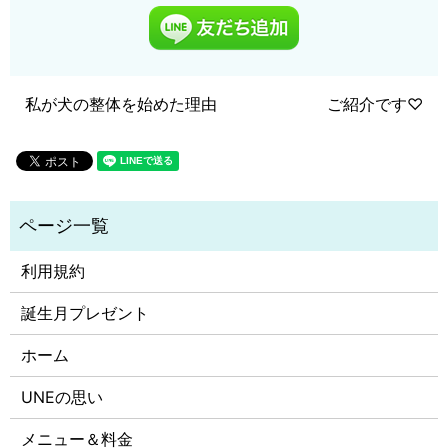
私が犬の整体を始めた理由
ご紹介です♡
利用規約
誕生月プレゼント
ホーム
UNEの思い
メニュー＆料金