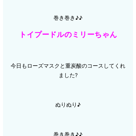
巻き巻き♪♪
トイプードルのミリーちゃん
今日もローズマスクと重炭酸のコースしてくれ
ました?
ぬりぬり♪
巻き巻き♪♪