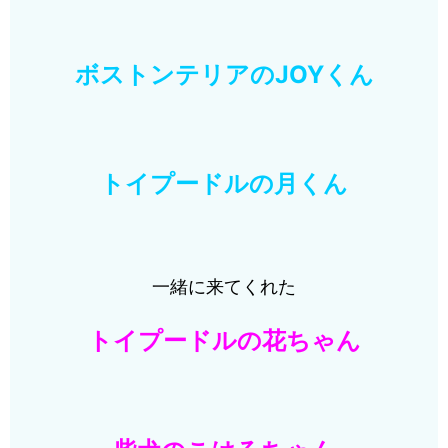
ボストンテリアのJOYくん
トイプードルの月くん
一緒に来てくれた
トイプードルの花ちゃん