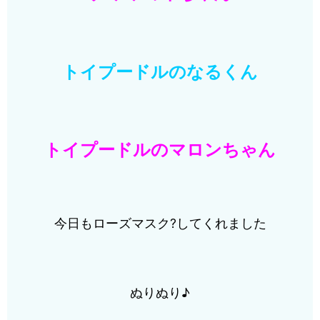
トイプードルのなるくん
トイプードルのマロンちゃん
今日もローズマスク?してくれました
ぬりぬり♪