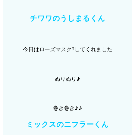
チワワのうしまるくん
今日はローズマスク?してくれました
ぬりぬり♪
巻き巻き♪♪
ミックスのニフラーくん