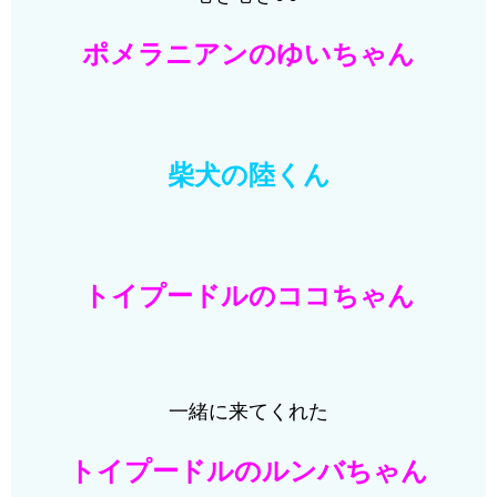
ポメラニアンのゆいちゃん
柴犬の陸くん
トイプードルのココちゃん
一緒に来てくれた
トイプードルのルンバちゃん