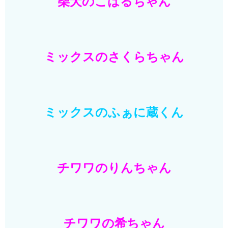
柴犬のこはるちゃん
ミックスのさくらちゃん
ミックスのふぁに蔵くん
チワワのりんちゃん
チワワの希ちゃん