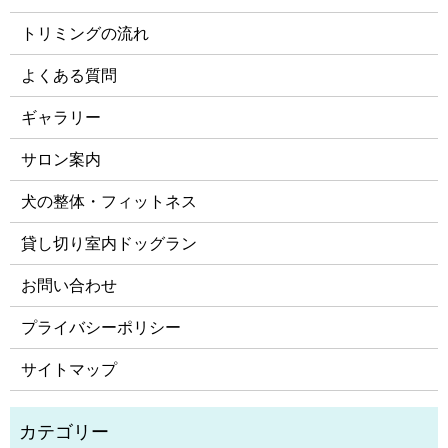
トリミングの流れ
よくある質問
ギャラリー
サロン案内
犬の整体・フィットネス
貸し切り室内ドッグラン
お問い合わせ
プライバシーポリシー
サイトマップ