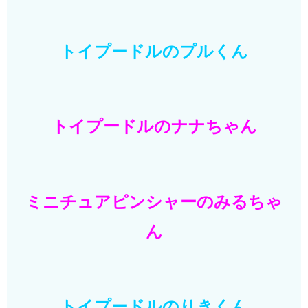
トイプードルのプルくん
トイプードルのナナちゃん
ミニチュアピンシャーのみるちゃ
ん
トイプードルのりきくん