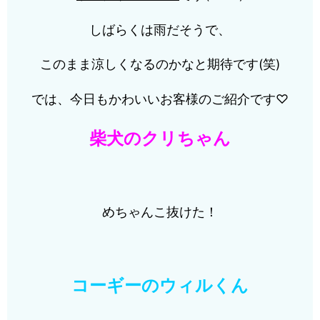
しばらくは雨だそうで、
このまま涼しくなるのかなと期待です(笑)
では、今日もかわいいお客様のご紹介です♡
柴犬のクリちゃん
めちゃんこ抜けた！
コーギーのウィルくん