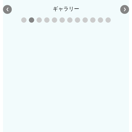
ギャラリー