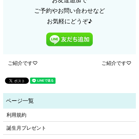
お友達追加で
ご予約やお問い合わせなど
お気軽にどうぞ♪
ご紹介です♡
ご紹介です♡
利用規約
誕生月プレゼント