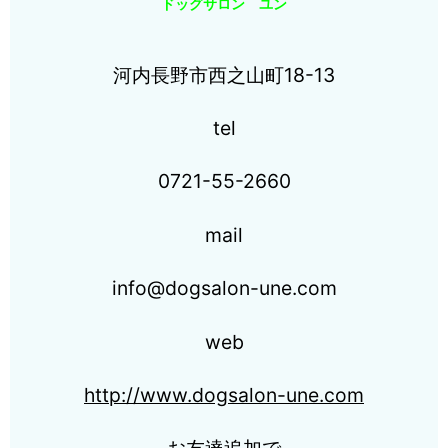
ドッグサロン ユン
河内長野市西之山町18-13
tel
0721-55-2660
mail
info@dogsalon-une.com
web
http://www.dogsalon-une.com