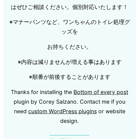
はぜひご相談ください。個別対応いたします！
※マナーパンツなど、ワンちゃんのトイレ処理グ
ッズを
お持ちください。
※内容は減りませんが増える事はあります
※順番が前後することがあります
Thanks for installing the
Bottom of every post
plugin by Corey Salzano. Contact me if you
need
custom WordPress plugins
or website
design.