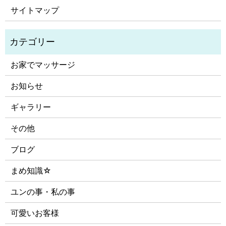
サイトマップ
お家でマッサージ
お知らせ
ギャラリー
その他
ブログ
まめ知識☆
ユンの事・私の事
可愛いお客様