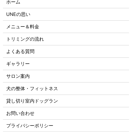
ホーム
UNEの思い
メニュー＆料金
トリミングの流れ
よくある質問
ギャラリー
サロン案内
犬の整体・フィットネス
貸し切り室内ドッグラン
お問い合わせ
プライバシーポリシー