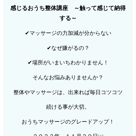
感じるおうち整体講座 ～触って感じて納得
する～
✔マッサージの力加減が分からない
✔なぜ嫌がるの？
✔場所がいまいちわかりません！
そんなお悩みありませんか？
整体やマッサージは、出来れば毎日コツコツ
続ける事が大切。
おうちマッサージのグレードアップ！