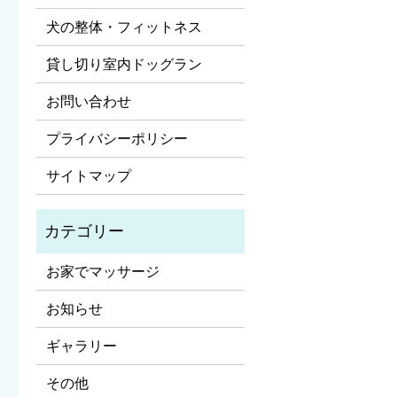
犬の整体・フィットネス
貸し切り室内ドッグラン
お問い合わせ
プライバシーポリシー
サイトマップ
お家でマッサージ
お知らせ
ギャラリー
その他