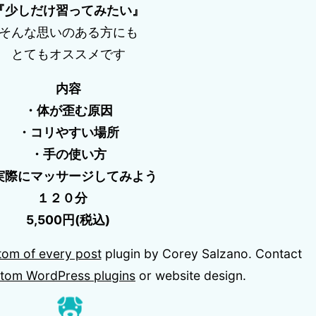
『少しだけ習ってみたい』
そんな思いのある方にも
とてもオススメです
内容
・体が歪む原因
・コリやすい場所
・手の使い方
実際にマッサージしてみよう
１２０分
5,500円(税込)
tom of every post
plugin by Corey Salzano. Contact
tom WordPress plugins
or website design.