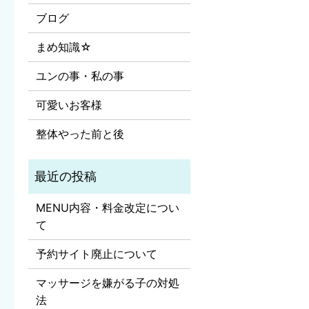
ブログ
まめ知識☆
ユンの事・私の事
可愛いお客様
整体やった前と後
MENU内容・料金改定につい
て
予約サイト廃止について
マッサージを嫌がる子の対処
法