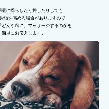
闇雲に揺らしたり押したりしても
緊張を高める場合がありますので
『どんな風に』マッサージするのかを
簡単にお伝えします。