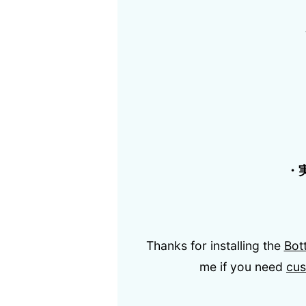
・
Thanks for installing the
Bot
me if you need
cus