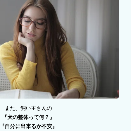
また、飼い主さんの
『犬の整体って何？』
『自分に出来るか不安』