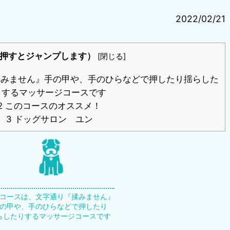
2022/02/21
押すとジャンプします）
[
閉じる
]
みません』手の甲や、手のひらなどで押したり揺らした
りするマッサージコースです
2
このコースのオススメ！
3
ドッグサロン ユン
コースは、文字通り『揉みません』
の甲や、手のひらなどで押したり
らしたりするマッサージコースです