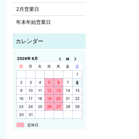
2月営業日
年末年始営業日
2026年 8月
日
月
火
水
木
金
土
1
2
3
4
5
6
7
8
9
10
11
12
13
14
15
16
17
18
19
20
21
22
23
24
25
26
27
28
29
30
31
定休日