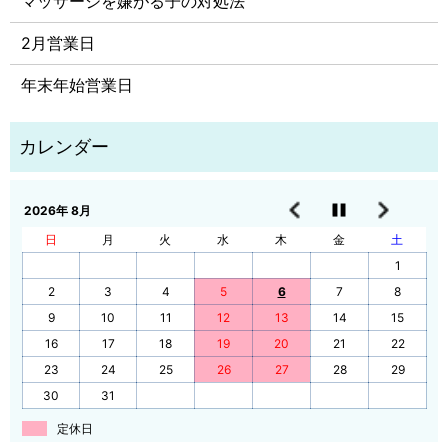
マッサージを嫌がる子の対処法
2月営業日
年末年始営業日
2026年 8月
日
月
火
水
木
金
土
1
2
3
4
5
6
7
8
9
10
11
12
13
14
15
16
17
18
19
20
21
22
23
24
25
26
27
28
29
30
31
定休日