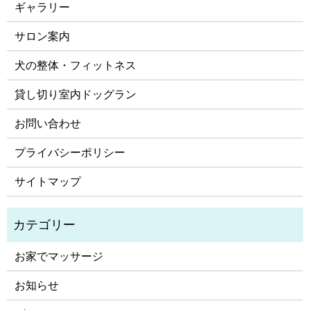
ギャラリー
サロン案内
犬の整体・フィットネス
貸し切り室内ドッグラン
お問い合わせ
プライバシーポリシー
サイトマップ
お家でマッサージ
お知らせ