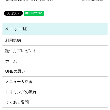
利用規約
誕生月プレゼント
ホーム
UNEの思い
メニュー＆料金
トリミングの流れ
よくある質問