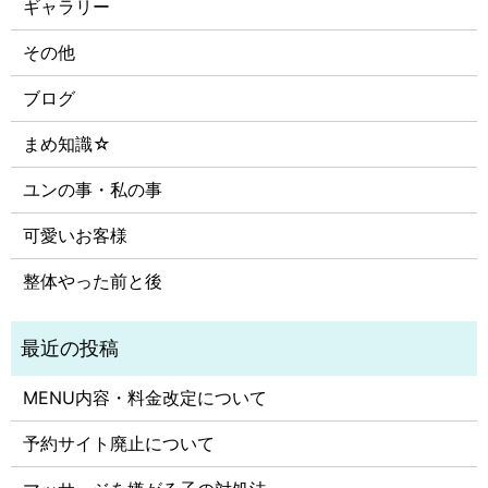
ギャラリー
その他
ブログ
まめ知識☆
ユンの事・私の事
可愛いお客様
整体やった前と後
MENU内容・料金改定について
予約サイト廃止について