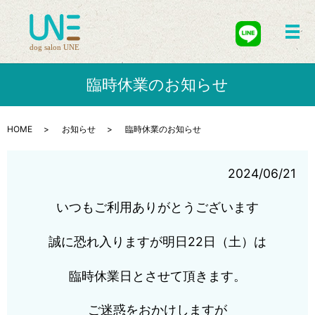
メ
臨時休業のお知らせ
HOME
お知らせ
臨時休業のお知らせ
2024/06/21
いつもご利用ありがとうございます
誠に恐れ入りますが明日22日（土）は
臨時休業日とさせて頂きます。
ご迷惑をおかけしますが