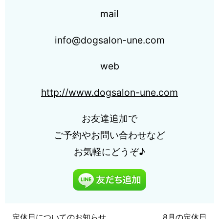
mail
info@dogsalon-une.com
web
http://www.dogsalon-une.com
お友達追加で
ご予約やお問い合わせなど
お気軽にどうぞ♪
定休日についてのお知らせ
8月の定休日