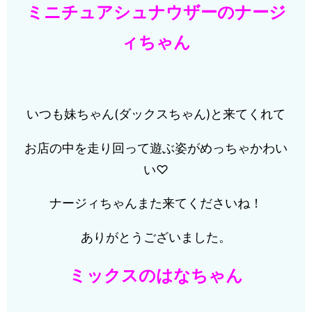
ミニチュアシュナウザーのナージ
ィちゃん
いつも妹ちゃん(ダックスちゃん)と来てくれて
お店の中を走り回って遊ぶ姿がめっちゃかわい
い♡
ナージィちゃんまた来てくださいね！
ありがとうございました。
ミックスのはなちゃん