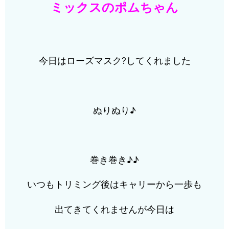
ミックスのポムちゃん
今日はローズマスク?してくれました
ぬりぬり♪
巻き巻き♪♪
いつもトリミング後はキャリーから一歩も
出てきてくれませんが今日は