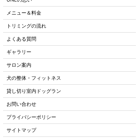
メニュー＆料金
トリミングの流れ
よくある質問
ギャラリー
サロン案内
犬の整体・フィットネス
貸し切り室内ドッグラン
お問い合わせ
プライバシーポリシー
サイトマップ