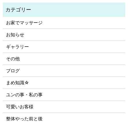
お家でマッサージ
お知らせ
ギャラリー
その他
ブログ
まめ知識☆
ユンの事・私の事
可愛いお客様
整体やった前と後