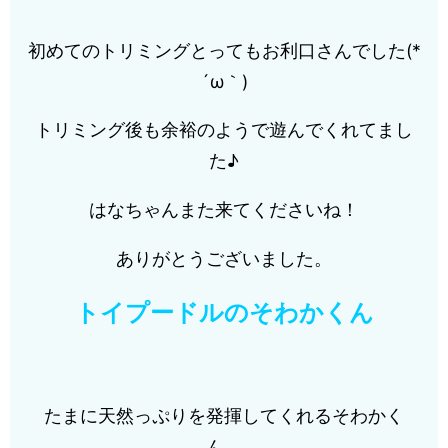
初めてのトリミングとってもお利口さんでした(*
´ω｀)
トリミング後も余裕のようで遊んでくれてまし
た♪
はなちゃんまた来てくださいね！
ありがとうございました。
トイプードルのそわかくん
たまに天然っぷりを発揮してくれるそわかく
ん、