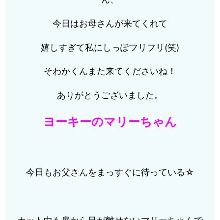
今日はお母さんが来てくれて
嬉しすぎて私にしっぽフリフリ(笑)
そわかくんまた来てくださいね！
ありがとうございました。
ヨーキーのマリーちゃん
今日もお父さんをまっすぐに待っている☆