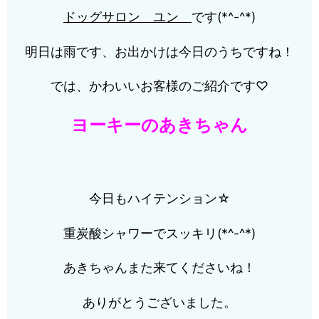
ドッグサロン
ユン
です(*^-^*)
明日は雨です、お出かけは今日のうちですね！
では、かわいいお客様のご紹介です♡
ヨーキーのあきちゃん
今日もハイテンション☆
重炭酸シャワーでスッキリ(*^-^*)
あきちゃんまた来てくださいね！
ありがとうございました。