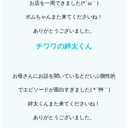
お店を一周できました(*´ω｀)
ポムちゃんまた来てくださいね！
ありがとうございました。
チワワの絆太くん
お母さんにお話を聞いているとだいぶ個性的
でエピソードが面白すぎました( *´艸｀)
絆太くんまた来てくださいね！
ありがとうございました。