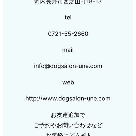
河内長野市西之山町18-13
tel
0721-55-2660
mail
info@dogsalon-une.com
web
http://www.dogsalon-une.com
お友達追加で
ご予約やお問い合わせなど
お気軽にどうぞ♪