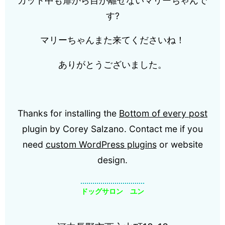
カット中も扉から目が離せないマリーちゃんで
す?
マリーちゃんまた来てくださいね！
ありがとうございました。
Thanks for installing the
Bottom of every post
plugin by Corey Salzano. Contact me if you
need
custom WordPress plugins
or website
design.
ドッグサロン ユン