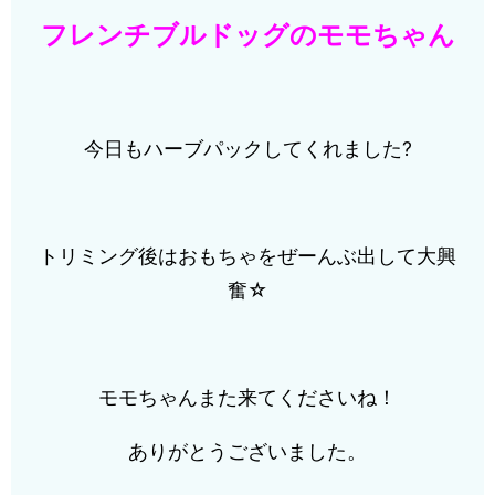
フレンチブルドッグのモモちゃん
今日もハーブパックしてくれました?
トリミング後はおもちゃをぜーんぶ出して大興
奮☆
モモちゃんまた来てくださいね！
ありがとうございました。