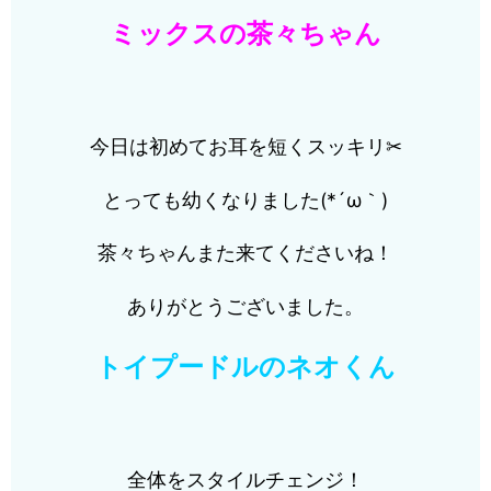
ミックスの茶々ちゃん
今日は初めてお耳を短くスッキリ✂
とっても幼くなりました(*´ω｀)
茶々ちゃんまた来てくださいね！
ありがとうございました。
トイプードルのネオくん
全体をスタイルチェンジ！