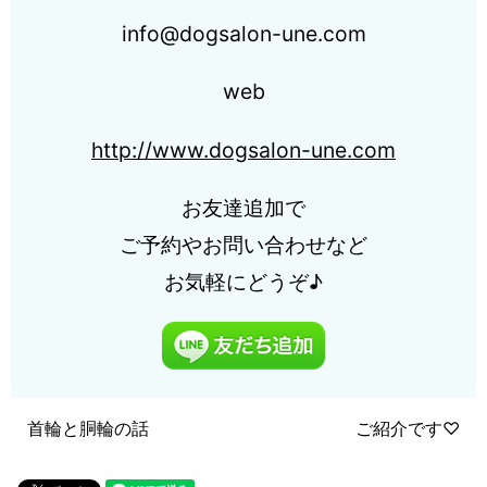
info@dogsalon-une.com
web
http://www.dogsalon-une.com
お友達追加で
ご予約やお問い合わせなど
お気軽にどうぞ♪
首輪と胴輪の話
ご紹介です♡