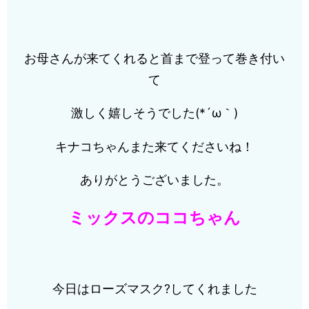
お母さんが来てくれると首まで登って巻き付い
て
激しく嬉しそうでした(*´ω｀)
キナコちゃんまた来てくださいね！
ありがとうございました。
ミックスのココちゃん
今日はローズマスク?してくれました