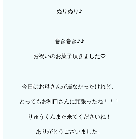
ぬりぬり♪
巻き巻き♪♪
お祝いのお菓子頂きました♡
今日はお母さんが居なかったけれど、
とってもお利口さんに頑張ったね！！！
りゅうくんまた来てくださいね！
ありがとうございました。