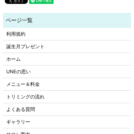
利用規約
誕生月プレゼント
ホーム
UNEの思い
メニュー＆料金
トリミングの流れ
よくある質問
ギャラリー