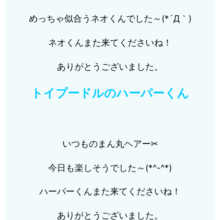
めっちゃ似合うネオくんでした～(*´Д｀)
ネオくんまた来てくださいね！
ありがとうございました。
トイプードルのハーパーくん
いつものまん丸ヘアー✂
今日も楽しそうでした～(*^-^*)
ハーパーくんまた来てくださいね！
ありがとうございました。