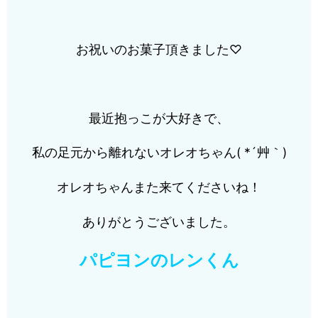
お祝いのお菓子頂きました♡
最近抱っこが大好きで、
私の足元から離れないオレオちゃん( *´艸｀)
オレオちゃんまた来てくださいね！
ありがとうございました。
パピヨンのレンくん