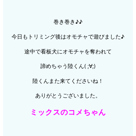
巻き巻き♪♪
今日もトリミング後はオモチャで遊びました♪
途中で看板犬にオモチャを奪われて
諦めちゃう陸くん( ;∀;)
陸くんまた来てくださいね！
ありがとうございました。
ミックスのコメちゃん