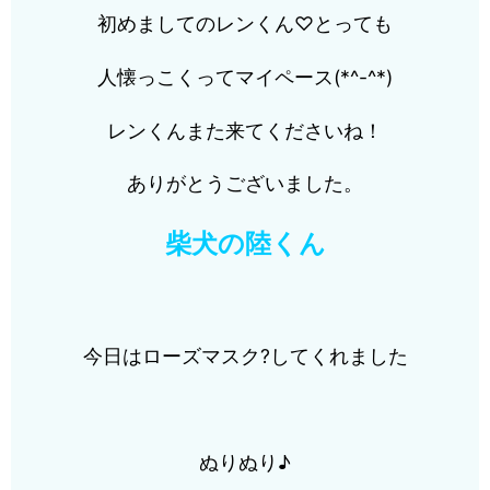
初めましてのレンくん♡とっても
人懐っこくってマイペース(*^-^*)
レンくんまた来てくださいね！
ありがとうございました。
柴犬の陸くん
今日はローズマスク?してくれました
ぬりぬり♪