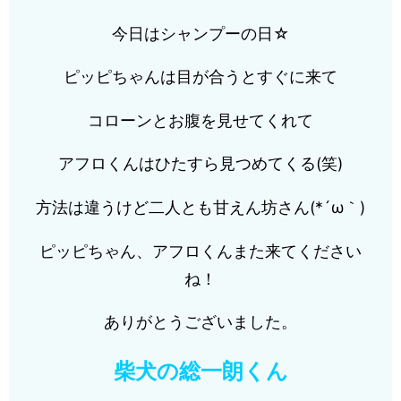
今日はシャンプーの日☆
ピッピちゃんは目が合うとすぐに来て
コローンとお腹を見せてくれて
アフロくんはひたすら見つめてくる(笑)
方法は違うけど二人とも甘えん坊さん(*´ω｀)
ピッピちゃん、アフロくんまた来てください
ね！
ありがとうございました。
柴犬の総一朗くん