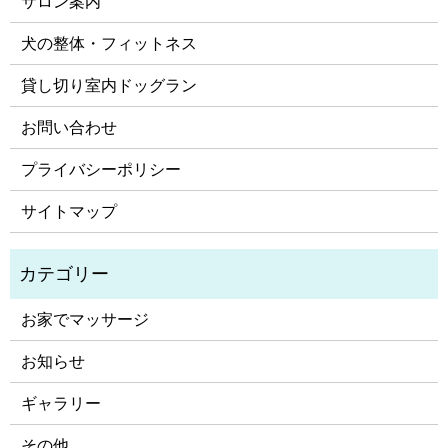
サロン案内
犬の整体・フィットネス
貸し切り室内ドッグラン
お問い合わせ
プライバシーポリシー
サイトマップ
お家でマッサージ
お知らせ
ギャラリー
その他