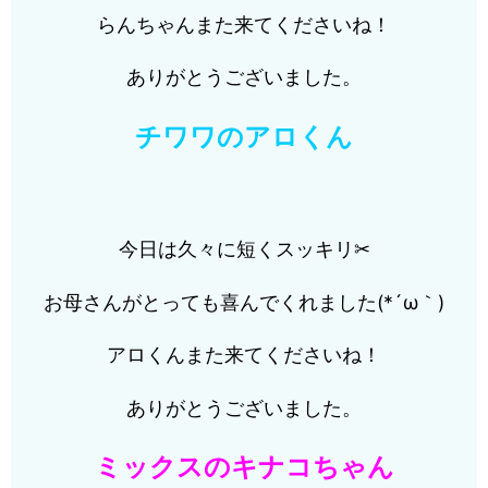
らんちゃんまた来てくださいね！
ありがとうございました。
チワワのアロくん
今日は久々に短くスッキリ✂
お母さんがとっても喜んでくれました(*´ω｀)
アロくんまた来てくださいね！
ありがとうございました。
ミックスのキナコちゃん