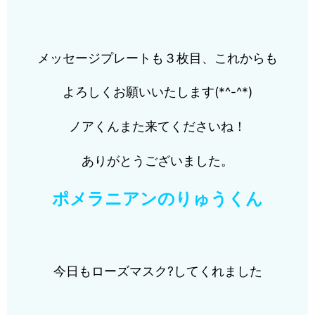
メッセージプレートも３枚目、これからも
よろしくお願いいたします(*^-^*)
ノアくんまた来てくださいね！
ありがとうございました。
ポメラニアンのりゅうくん
今日もローズマスク?してくれました