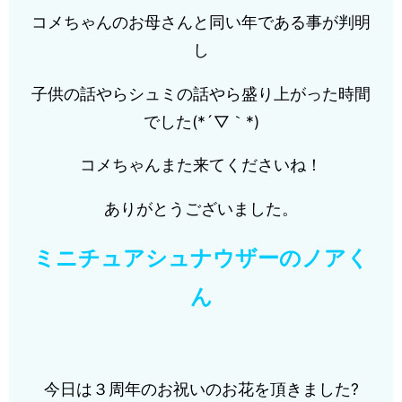
コメちゃんのお母さんと同い年である事が判明
し
子供の話やらシュミの話やら盛り上がった時間
でした(*´▽｀*)
コメちゃんまた来てくださいね！
ありがとうございました。
ミニチュアシュナウザーのノアく
ん
今日は３周年のお祝いのお花を頂きました?