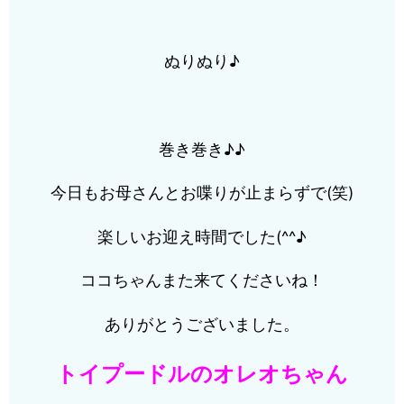
ぬりぬり♪
巻き巻き♪♪
今日もお母さんとお喋りが止まらずで(笑)
楽しいお迎え時間でした(^^♪
ココちゃんまた来てくださいね！
ありがとうございました。
トイプードルのオレオちゃん