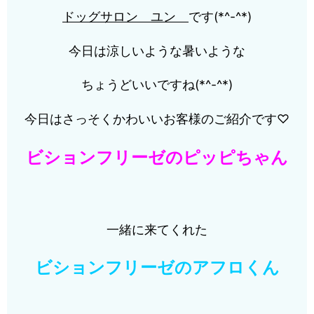
ドッグサロン
ユン
です(*^-^*)
今日は涼しいような暑いような
ちょうどいいですね(*^-^*)
今日はさっそくかわいいお客様のご紹介です♡
ビションフリーゼのピッピちゃん
一緒に来てくれた
ビションフリーゼのアフロくん