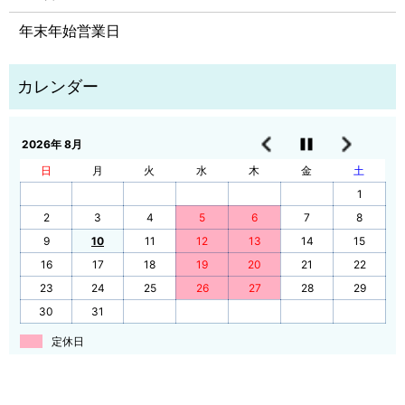
年末年始営業日
2026年 8月
日
月
火
水
木
金
土
1
2
3
4
5
6
7
8
9
10
11
12
13
14
15
16
17
18
19
20
21
22
23
24
25
26
27
28
29
30
31
定休日