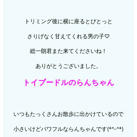
トリミング後に横に座るとぴとっと
さりげなく甘えてくれる男の子♡
総一朗君また来てくださいね！
ありがとうございました。
トイプードルのらんちゃん
いつもたっくさんお散歩に出かけているので
小さいけどパワフルならんちゃんです(*^-^*)