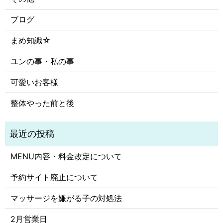
ブログ
まめ知識☆
ユンの事・私の事
可愛いお客様
整体やった前と後
MENU内容・料金改定について
予約サイト廃止について
マッサージを嫌がる子の対処法
2月営業日