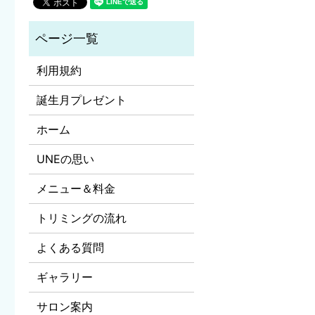
利用規約
誕生月プレゼント
ホーム
UNEの思い
メニュー＆料金
トリミングの流れ
よくある質問
ギャラリー
サロン案内