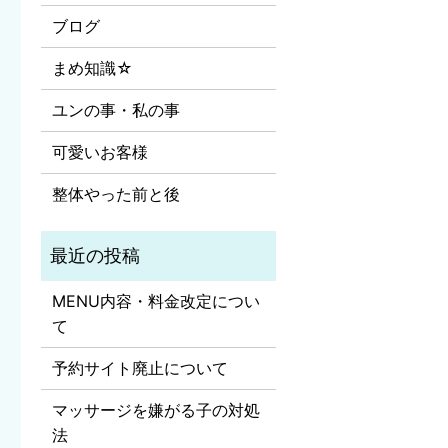
ブログ
まめ知識☆
ユンの事・私の事
可愛いお客様
整体やった前と後
MENU内容・料金改定につい
て
予約サイト廃止について
マッサージを嫌がる子の対処
法