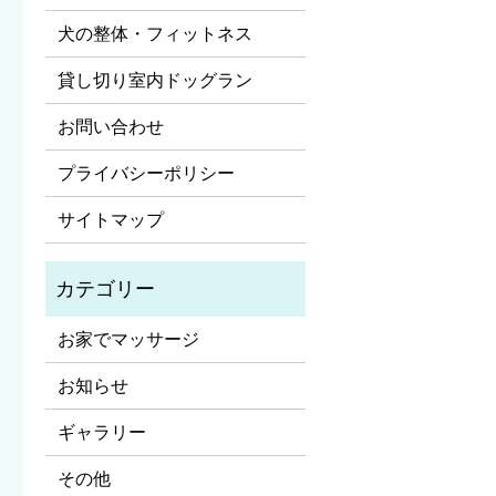
犬の整体・フィットネス
貸し切り室内ドッグラン
お問い合わせ
プライバシーポリシー
サイトマップ
お家でマッサージ
お知らせ
ギャラリー
その他