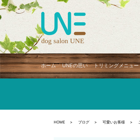
ホーム
UNEの思い
トリミングメニュー
HOME
ブログ
可愛いお客様