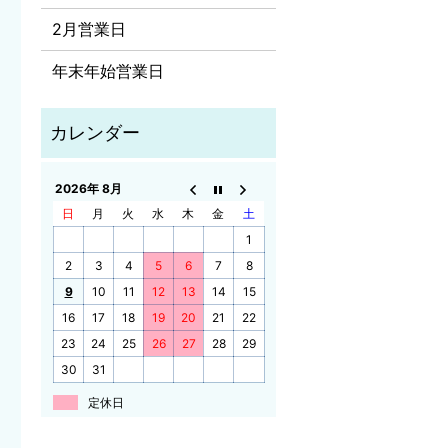
2月営業日
年末年始営業日
2026年 8月
日
月
火
水
木
金
土
1
2
3
4
5
6
7
8
9
10
11
12
13
14
15
16
17
18
19
20
21
22
23
24
25
26
27
28
29
30
31
定休日