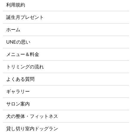
利用規約
誕生月プレゼント
ホーム
UNEの思い
メニュー＆料金
トリミングの流れ
よくある質問
ギャラリー
サロン案内
犬の整体・フィットネス
貸し切り室内ドッグラン