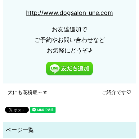
http://www.dogsalon-une.com
お友達追加で
ご予約やお問い合わせなど
お気軽にどうぞ♪
犬にも花粉症～☆
ご紹介です♡