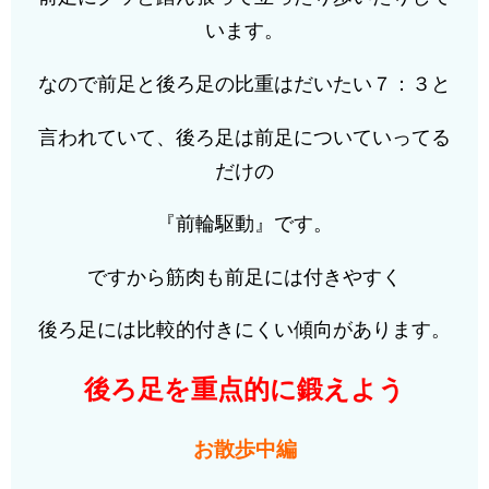
います。
なので前足と後ろ足の比重はだいたい７：３と
言われていて、後ろ足は前足についていってる
だけの
『前輪駆動』です。
ですから筋肉も前足には付きやすく
後ろ足には比較的付きにくい傾向があります。
後ろ足を重点的に鍛えよう
お散歩中編