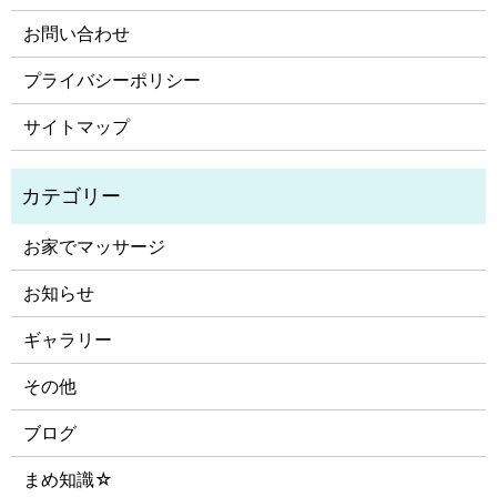
お問い合わせ
プライバシーポリシー
サイトマップ
お家でマッサージ
お知らせ
ギャラリー
その他
ブログ
まめ知識☆