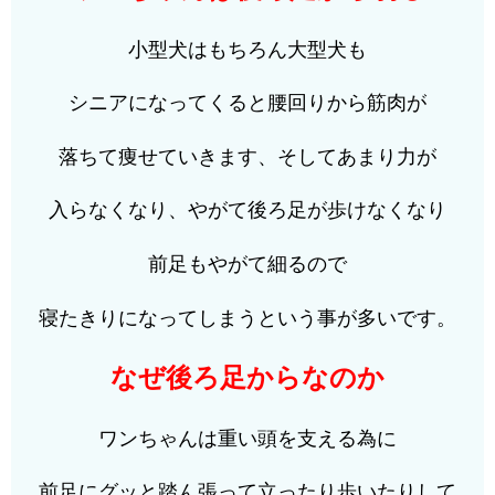
小型犬はもちろん大型犬も
シニアになってくると腰回りから筋肉が
落ちて痩せていきます、そしてあまり力が
入らなくなり、やがて後ろ足が歩けなくなり
前足もやがて細るので
寝たきりになってしまうという事が多いです。
なぜ後ろ足からなのか
ワンちゃんは重い頭を支える為に
前足にグッと踏ん張って立ったり歩いたりして