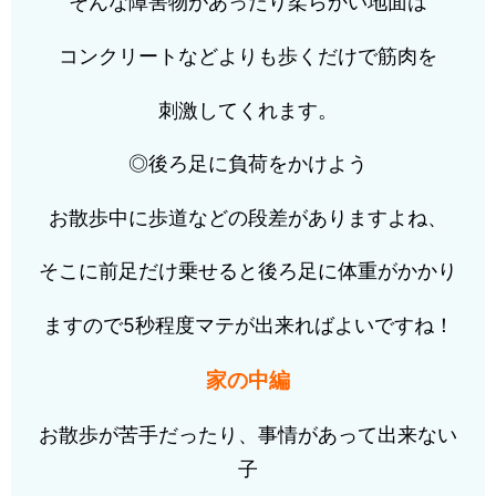
そんな障害物があったり柔らかい地面は
コンクリートなどよりも歩くだけで筋肉を
刺激してくれます。
◎後ろ足に負荷をかけよう
お散歩中に歩道などの段差がありますよね、
そこに前足だけ乗せると後ろ足に体重がかかり
ますので5秒程度マテが出来ればよいですね！
家の中編
お散歩が苦手だったり、事情があって出来ない
子