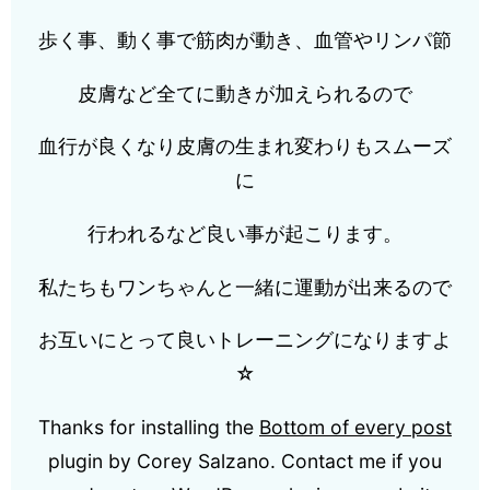
歩く事、動く事で筋肉が動き、血管やリンパ節
皮膚など全てに動きが加えられるので
血行が良くなり皮膚の生まれ変わりもスムーズ
に
行われるなど良い事が起こります。
私たちもワンちゃんと一緒に運動が出来るので
お互いにとって良いトレーニングになりますよ
☆
Thanks for installing the
Bottom of every post
plugin by Corey Salzano. Contact me if you