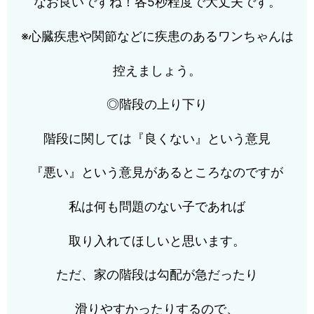
なお良いですね！各5秒程度で大丈夫です。
※心臓疾患や関節などに疾患のあるワンちゃんは
控えましょう。
◎階段の上り下り
階段に関しては『良くない』という意見
『悪い』という意見があるところなのですが
私は何も問題のない子であれば
取り入れてほしいと思います。
ただ、家の階段は勾配が急だったり
滑りやすかったりするので、