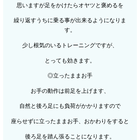
思いますが足をかけたらオヤツと褒めるを
繰り返すうちに乗る事が出来るようになりま
す。
少し根気のいるトレーニングですが、
とっても効きます。
◎立ったままお手
お手の動作は前足を上げます、
自然と後ろ足にも負荷がかかりますので
座らせずに立ったままお手、おかわりをすると
後ろ足を踏ん張ることになります。