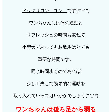
ドッグサロン
ユン
です(*^-^*)
ワンちゃんには体の運動と
リフレッシュの時間も兼ねて
小型犬であってもお散歩はとても
重要な時間です。
同じ時間歩くのであれば
少し工夫して効果的な運動を
取り入れていってはいかがでしょう(*^_^*)
ワンちゃんは後ろ足から弱る