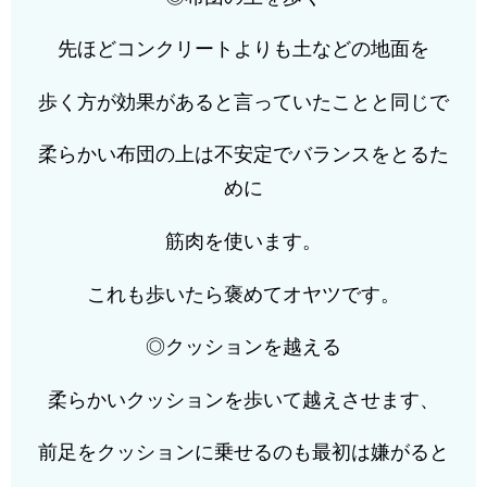
先ほどコンクリートよりも土などの地面を
歩く方が効果があると言っていたことと同じで
柔らかい布団の上は不安定でバランスをとるた
めに
筋肉を使います。
これも歩いたら褒めてオヤツです。
◎クッションを越える
柔らかいクッションを歩いて越えさせます、
前足をクッションに乗せるのも最初は嫌がると