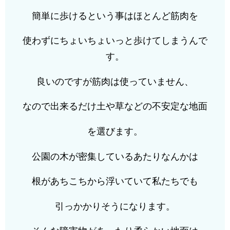
簡単に歩けるという事はほとんど筋肉を
使わずにちょいちょいっと歩けてしまうんで
す。
良いのですが筋肉は使っていません、
なので出来るだけ土や草などの不安定な地面
を選びます。
公園の木が密集しているあたりなんかは
根があちこちから浮いていて私たちでも
引っかかりそうになります。