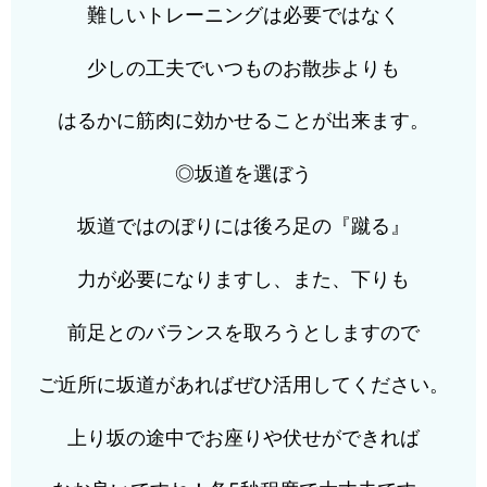
難しいトレーニングは必要ではなく
少しの工夫でいつものお散歩よりも
はるかに筋肉に効かせることが出来ます。
◎坂道を選ぼう
坂道ではのぼりには後ろ足の『蹴る』
力が必要になりますし、また、下りも
前足とのバランスを取ろうとしますので
ご近所に坂道があればぜひ活用してください。
上り坂の途中でお座りや伏せができれば