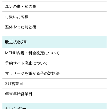
ユンの事・私の事
可愛いお客様
整体やった前と後
MENU内容・料金改定について
予約サイト廃止について
マッサージを嫌がる子の対処法
2月営業日
年末年始営業日