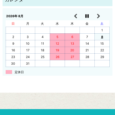
2026年 8月
日
月
火
水
木
金
土
1
2
3
4
5
6
7
8
9
10
11
12
13
14
15
16
17
18
19
20
21
22
23
24
25
26
27
28
29
30
31
定休日