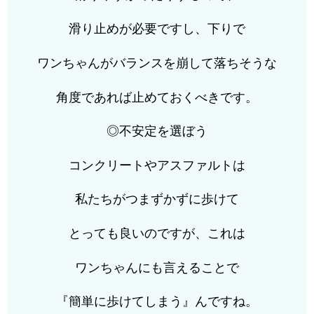
滑り止めが必要ですし、下りで
ワンちゃんがバランスを崩して落ちそうな
角度であれば止めておくべきです。
◎不安定を選ぼう
コンクリートやアスファルトは
私たちがつまずかずに歩けて
とっても良いのですが、これは
ワンちゃんにも言えることで
『簡単に歩けてしまう』んですね。