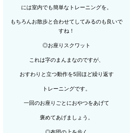
には室内でも簡単なトレーニングを。
もちろんお散歩と合わせてしてみるのも良いで
すね！
◎お座りスクワット
これは字のまんまなのですが、
おすわりと立つ動作を5回ほど繰り返す
トレーニングです。
一回のお座りごとにおやつをあげて
褒めてあげましょう。
◎布団の上を歩く